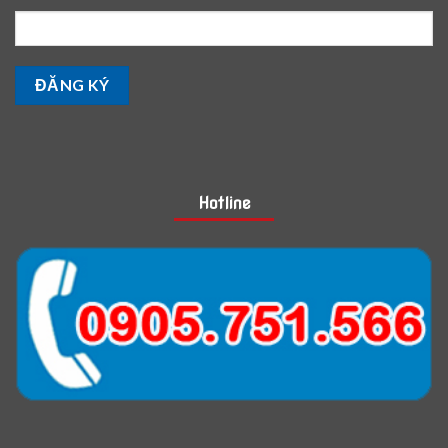
Hotline