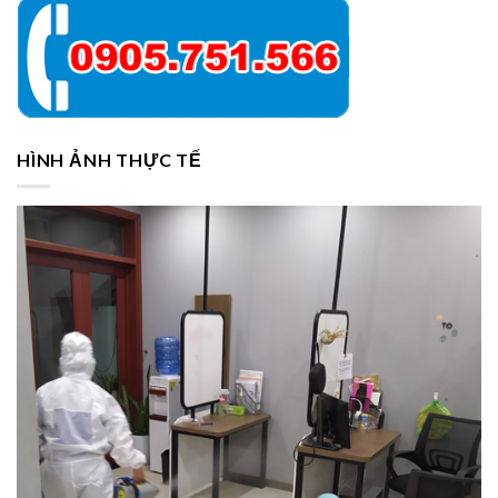
HÌNH ẢNH THỰC TẾ