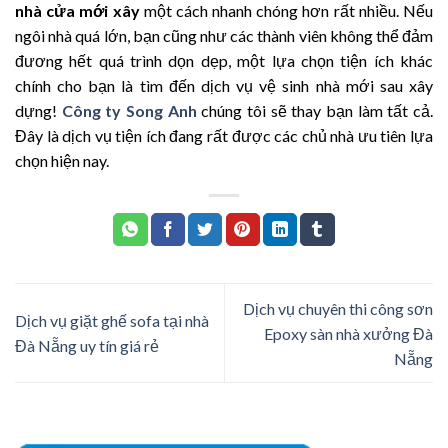
nhà cửa mới xây
một cách nhanh chóng hơn rất nhiều. Nếu
ngôi nhà quá lớn, bạn cũng như các thành viên không thể đảm
đương hết quá trình dọn dẹp, một lựa chọn tiện ích khác
chính cho bạn là tìm đến dịch vụ vệ sinh nhà mới sau xây
dựng!
Công ty Song Anh
chúng tôi sẽ thay bạn làm tất cả.
Đây là dịch vụ tiện ích đang rất được các chủ nhà ưu tiên lựa
chọn hiện nay.
Dịch vụ chuyên thi công sơn
Dịch vụ giặt ghế sofa tại nhà
Epoxy sàn nhà xưởng Đà
Đà Nẵng uy tín giá rẻ
Nẵng