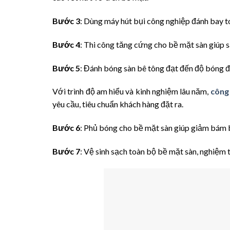
Bước 3
: Dùng máy hút bụi công nghiệp đánh bay t
Bước 4
: Thi công tăng cứng cho bề mặt sàn giúp 
Bước 5
: Đánh bóng sàn bê tông đạt đến độ bóng 
Với trình độ am hiểu và kinh nghiệm lâu năm,
công 
yêu cầu, tiêu chuẩn khách hàng đặt ra.
Bước 6
: Phủ bóng cho bề mặt sàn giúp giảm bám b
Bước 7
: Vệ sinh sạch toàn bộ bề mặt sàn, nghiệm 