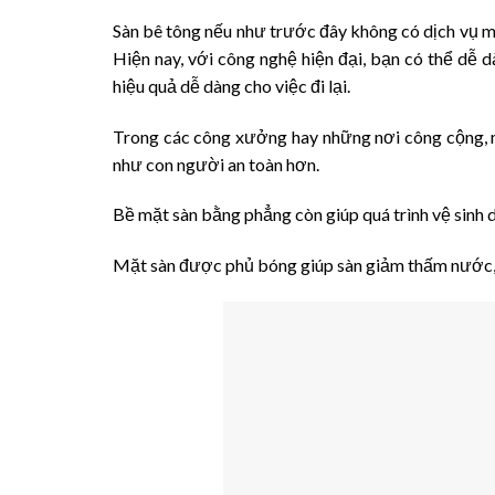
Sàn bê tông nếu như trước đây không có dịch vụ 
Hiện nay, với công nghệ hiện đại, bạn có thể dễ
hiệu quả dễ dàng cho việc đi lại.
Trong các công xưởng hay những nơi công cộng, m
như con người an toàn hơn.
Bề mặt sàn bằng phẳng còn giúp quá trình vệ sinh 
Mặt sàn được phủ bóng giúp sàn giảm thấm nước, 