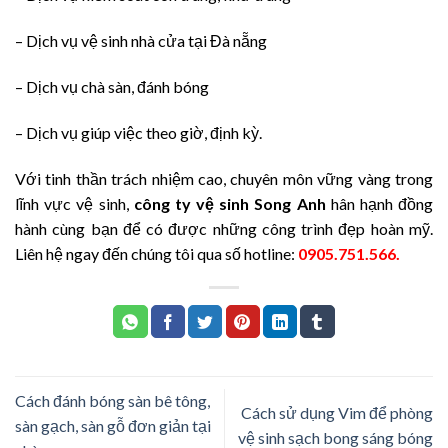
– Dịch vụ vệ sinh nhà cửa tại Đà nẵng
– Dịch vụ chà sàn, đánh bóng
– Dịch vụ giúp việc theo giờ, định kỳ.
Với tinh thần trách nhiệm cao, chuyên môn vững vàng trong
lĩnh vực vệ sinh,
công ty vệ sinh Song Anh
hân hạnh đồng
hành cùng bạn để có được những công trình đẹp hoàn mỹ.
Liên hệ ngay đến chúng tôi qua số hotline:
0905.751.566.
Cách đánh bóng sàn bê tông,
Cách sử dụng Vim để phòng
sàn gạch, sàn gỗ đơn giản tại
vệ sinh sạch bong sáng bóng