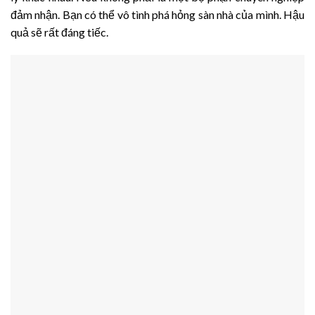
đảm nhận. Bạn có thể vô tình phá hỏng sàn nhà của mình. Hậu
quả sẽ rất đáng tiếc.