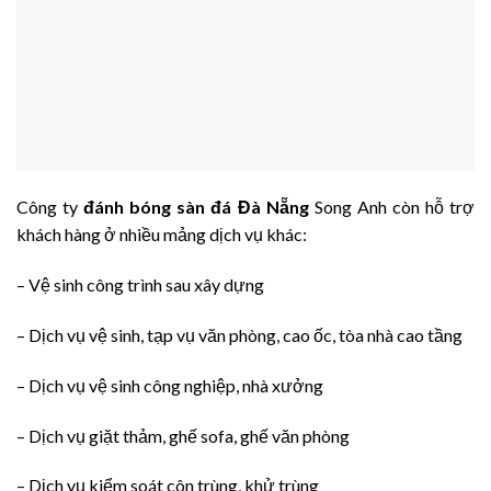
Công ty
đánh bóng sàn đá
Đà Nẵng
Song Anh còn hỗ trợ
khách hàng ở nhiều mảng dịch vụ khác:
– Vệ sinh công trình sau xây dựng
– Dịch vụ vệ sinh, tạp vụ văn phòng, cao ốc, tòa nhà cao tầng
– Dịch vụ vệ sinh công nghiệp, nhà xưởng
– Dịch vụ giặt thảm, ghế sofa, ghế văn phòng
– Dịch vụ kiểm soát côn trùng, khử trùng