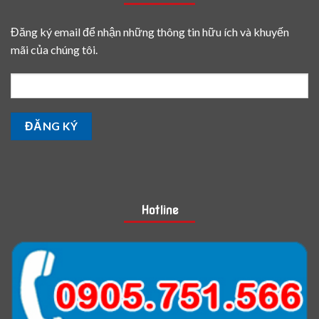
Đăng ký email để nhận những thông tin hữu ích và khuyến
mãi của chúng tôi.
Hotline