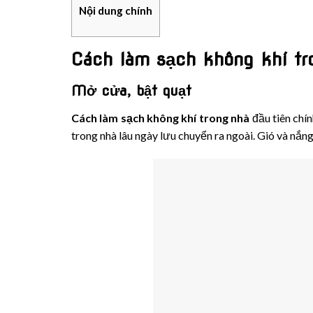
Nội dung chính
Cách làm sạch không khí tro
Mở cửa, bật quạt
Cách làm sạch không khí trong nhà
đầu tiên chí
trong nhà lâu ngày lưu chuyển ra ngoài. Gió và nắng