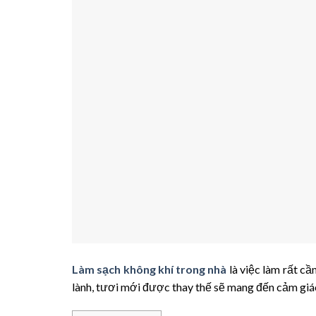
Làm sạch không khí trong nhà
là việc làm rất cầ
lành, tươi mới được thay thế sẽ mang đến cảm giác