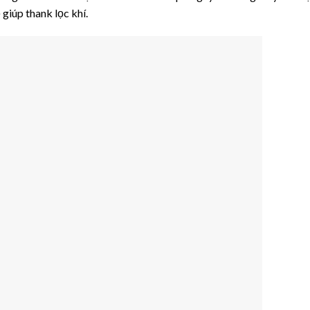
 giúp thank lọc khí.