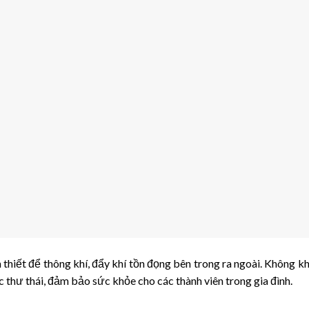
n thiết để thông khí, đẩy khí tồn đọng bên trong ra ngoài. Không kh
 thư thái, đảm bảo sức khỏe cho các thành viên trong gia đình.