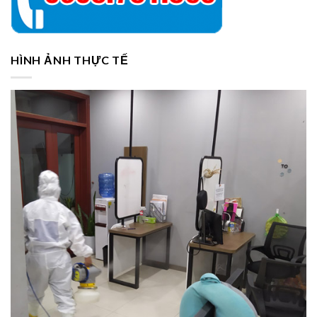
HÌNH ẢNH THỰC TẾ