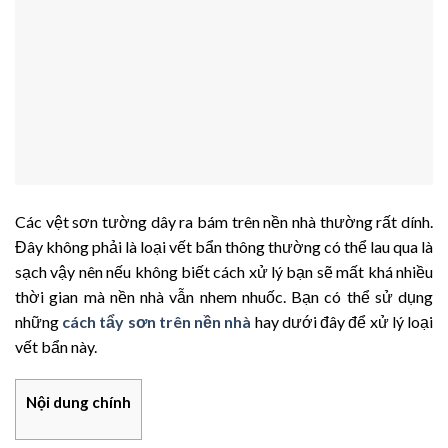
Các vệt sơn tường dây ra bám trên nền nhà thường rất dính.
Đây không phải là loại vết bẩn thông thường có thể lau qua là
sạch vậy nên nếu không biết cách xử lý bạn sẽ mất khá nhiều
thời gian mà nền nhà vẫn nhem nhuốc. Bạn có thể sử dụng
những
cách tẩy sơn trên nền nhà
hay dưới đây để xử lý loại
vết bẩn này.
Nội dung chính